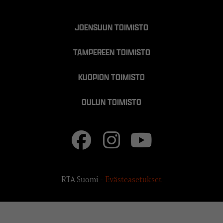
JOENSUUN TOIMISTO
TAMPEREEN TOIMISTO
KUOPION TOIMISTO
OULUN TOIMISTO
RTA Suomi -
Evästeasetukset